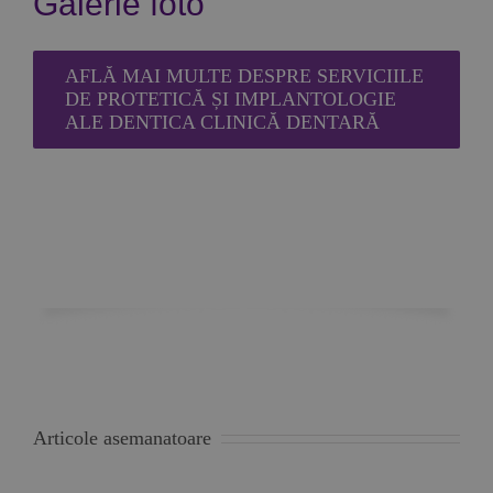
Galerie foto
AFLĂ MAI MULTE DESPRE SERVICIILE
DE PROTETICĂ ȘI IMPLANTOLOGIE
ALE DENTICA CLINICĂ DENTARĂ
Articole asemanatoare