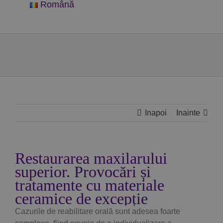
Română
Inapoi
Inainte
Restaurarea maxilarului
superior. Provocări și
tratamente cu materiale
ceramice de excepție
Cazurile de reabilitare orală sunt adesea foarte